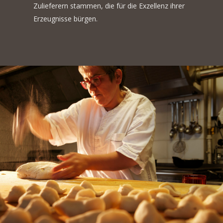
Zulieferern stammen, die für die Exzellenz ihrer
Erzeugnisse bürgen.